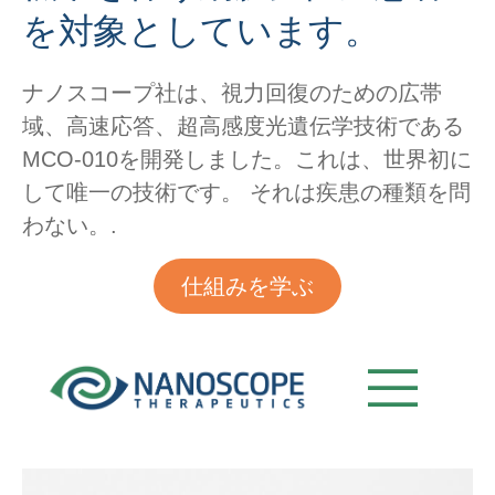
を対象としています。
ナノスコープ社は、視力回復のための広帯
域、高速応答、超高感度光遺伝学技術である
MCO-010を開発しました。これは、世界初に
して唯一の技術です。
それは疾患の種類を問
わない。.
仕組みを学ぶ