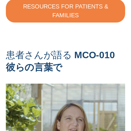
RESOURCES FOR PATIENTS &
FAMILIES
患者さんが語る
MCO-010
彼らの言葉で