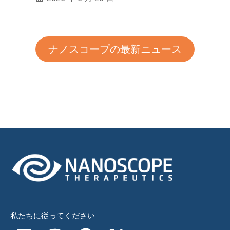
ナノスコープの最新ニュース
私たちに従ってください