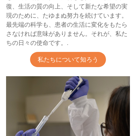
復、生活の質の向上、そして新たな希望の実
現のために、たゆまぬ努力を続けています。
最先端の科学も、患者の生活に変化をもたら
さなければ意味がありません。それが、私た
ちの日々の使命です。.
私たちについて知ろう