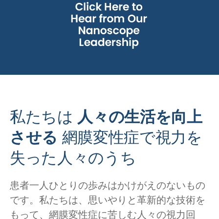
私たちは
人々の生活を向上
させる
網膜変性症で視力を
失った人々のうち
患者一人ひとりの歩みはかけがえのないもの
です。私たちは、思いやりと革新的な技術を
もって、網膜変性症に苦しむ人々の視力回