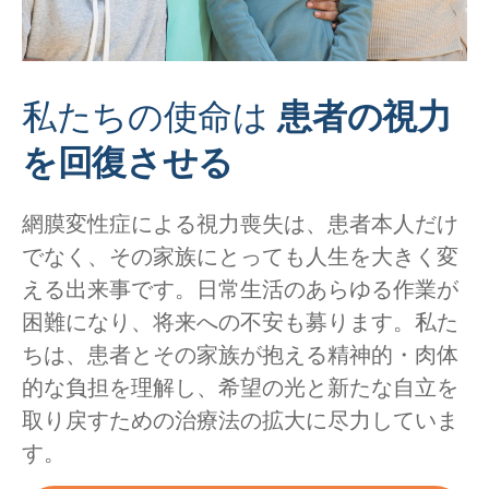
私たちの使命は
患者の視力
を回復させる
網膜変性症による視力喪失は、患者本人だけ
でなく、その家族にとっても人生を大きく変
える出来事です。日常生活のあらゆる作業が
困難になり、将来への不安も募ります。私た
ちは、患者とその家族が抱える精神的・肉体
的な負担を理解し、希望の光と新たな自立を
取り戻すための治療法の拡大に尽力していま
す。